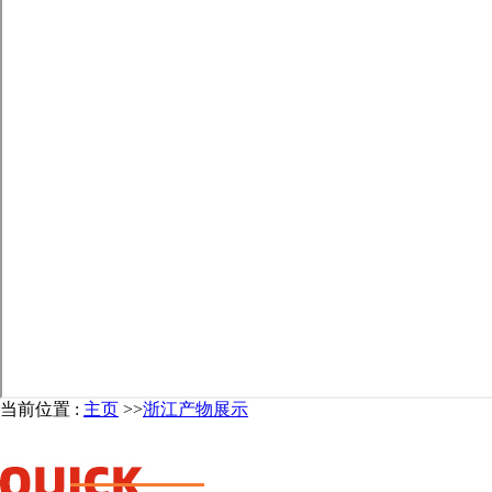
当前位置 :
主页
>>
浙江产物展示