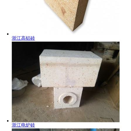
浙江高铝砖
浙江电炉砖