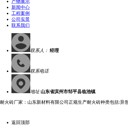
产物展示
新闻中心
工程案例
公司实景
联系我们
联系人：
经理
联系电话
地址
山东省滨州市邹平县临池镇
耐火砖厂家：山东新材料有限公司正规生产耐火砖种类包括:异
返回顶部