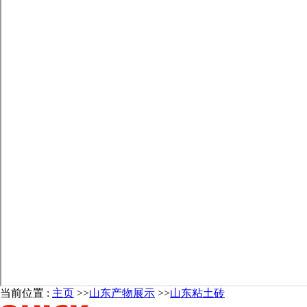
当前位置 :
主页
>>
山东产物展示
>>
山东粘土砖