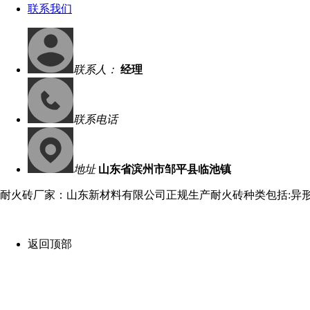
联系我们
联系人：
经理
联系电话
地址
山东省滨州市邹平县临池镇
耐火砖厂家：山东新材料有限公司正规生产耐火砖种类包括:异
返回顶部