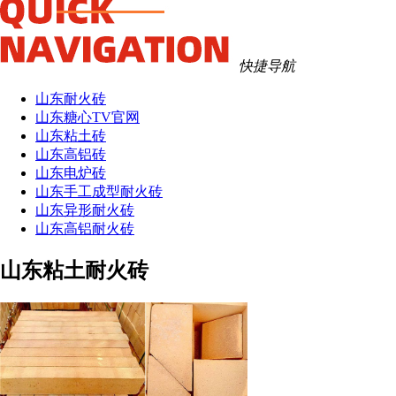
快捷导航
山东耐火砖
山东糖心TV官网
山东粘土砖
山东高铝砖
山东电炉砖
山东手工成型耐火砖
山东异形耐火砖
山东高铝耐火砖
山东粘土耐火砖